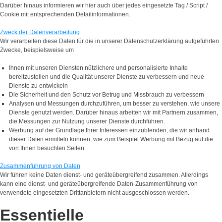
Darüber hinaus informieren wir hier auch über jedes eingesetzte Tag / Script /
Cookie mit entsprechenden Detailinformationen.
Zweck der Datenverarbeitung
Wir verarbeiten diese Daten für die in unserer Datenschutzerklärung aufgeführten
Zwecke, beispielsweise um
Ihnen mit unseren Diensten nützlichere und personalisierte Inhalte
bereitzustellen und die Qualität unserer Dienste zu verbessern und neue
Dienste zu entwickeln
Die Sicherheit und den Schutz vor Betrug und Missbrauch zu verbessern
Analysen und Messungen durchzuführen, um besser zu verstehen, wie unsere
Dienste genutzt werden. Darüber hinaus arbeiten wir mit Partnern zusammen,
die Messungen zur Nutzung unserer Dienste durchführen.
Werbung auf der Grundlage Ihrer Interessen einzublenden, die wir anhand
dieser Daten ermitteln können, wie zum Beispiel Werbung mit Bezug auf die
von Ihnen besuchten Seiten
Zusammenführung von Daten
Wir führen keine Daten dienst- und geräteübergreifend zusammen. Allerdings
kann eine dienst- und geräteübergreifende Daten-Zusammenführung von
verwendete eingesetzten Drittanbietern nicht ausgeschlossen werden.
Essentielle