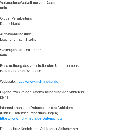
Verknüpfung/Verkettung von Daten
nein
Ort der Verarbeitung
Deutschland
Aufbewahrungsfrist
Löschung nach 1 Jahr.
Weitergabe an Drittländer
nein
Beschreibung des verarbeitenden Unternehmens
Betreiber dieser Webseite
Webseite:
https://www.inch-media.de
Eigene Zwecke der Datenverarbeitung des Anbieters
keine
Informationen zum Datenschutz des Anbieters
(Link zu Datenschutzbestimmungen)
https://www.inch-media.de/Datenschutz
Datenschutz Kontakt des Anbieters (Mailadresse)