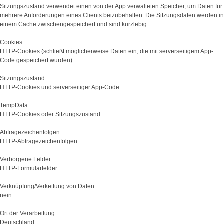
Sitzungszustand verwendet einen von der App verwalteten Speicher, um Daten für
mehrere Anforderungen eines Clients beizubehalten. Die Sitzungsdaten werden in
einem Cache zwischengespeichert und sind kurzlebig.
Cookies
HTTP-Cookies (schließt möglicherweise Daten ein, die mit serverseitigem App-
Code gespeichert wurden)
Sitzungszustand
HTTP-Cookies und serverseitiger App-Code
TempData
HTTP-Cookies oder Sitzungszustand
Abfragezeichenfolgen
HTTP-Abfragezeichenfolgen
Verborgene Felder
HTTP-Formularfelder
Verknüpfung/Verkettung von Daten
nein
Ort der Verarbeitung
Deutschland