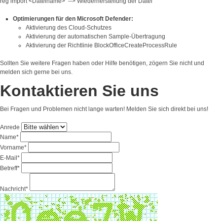
reg import <Dateiname> --> Wiederherstellung der Datei
Optimierungen für den Microsoft Defender:
Aktivierung des Cloud-Schutzes
Aktivierung der automatischen Sample-Übertragung
Aktivierung der Richtlinie BlockOfficeCreateProcessRule
Sollten Sie weitere Fragen haben oder Hilfe benötigen, zögern Sie nicht und
melden sich gerne bei uns.
Kontaktieren Sie uns
Bei Fragen und Problemen nicht lange warten! Melden Sie sich direkt bei uns!
Anrede
Name*
Vorname*
E-Mail*
Betreff*
Nachricht*