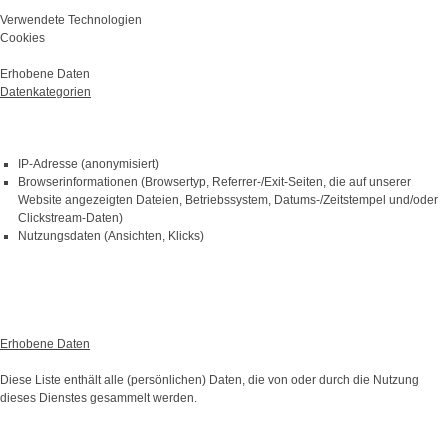
Verwendete Technologien
Cookies
Erhobene Daten
Datenkategorien
IP-Adresse (anonymisiert)
Browserinformationen (Browsertyp, Referrer-/Exit-Seiten, die auf unserer
Website angezeigten Dateien, Betriebssystem, Datums-/Zeitstempel und/oder
Clickstream-Daten)
Nutzungsdaten (Ansichten, Klicks)
Erhobene Daten
Diese Liste enthält alle (persönlichen) Daten, die von oder durch die Nutzung
dieses Dienstes gesammelt werden.