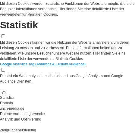
Mit diesen Cookies werden zusätzliche Funktionen der Website ermöglicht, die die
Benutzer-Interaktionen verbessern. Hier finden Sie eine detaillierte Liste der
verwendeten funktionalen Cookies.
Statistik
Mit diesen Cookies können wir die Nutzung der Website analysieren, um deren
Leistung zu messen und zu verbessern. Diese Informationen helfen uns zu
verstehen, wie unsere Besucher unsere Website nutzen. Hier finden Sie eine
detaillierte Liste der verwendeten Statistik-Cookies.
Google Analytics Tag (Analytics & Custom Audience)
Dies ist ein Webanalysedienst bestehend aus Google Analytics und Google
Audience Diensten.
Typ
Statistics
Domain
.inch-media.de
Datenverarbeitungszwecke
Analytik und Optimierung
Zielgruppenerstellung