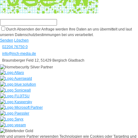
Durch Absenden der Anfrage werden Ihre Daten an uns übermittelt und laut
unseren Datenschutzbestimmungen bei uns verarbeitet.
Senden
Löschen
02204 76750 0
info@inch-media.de
Braunsberger Feld 12, 51429 Bergisch Gladbach
Wir und unsere Partner verwenden Technologien wie Cookies oder Targeting und