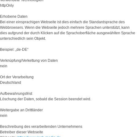
httpOnly
Erhobene Daten
Bei einer einsprachigen Webseite ist dies einfach die Standardsprache des
Webbrowsers. Wenn die Webseite jedoch mehrere Sprachen unterstützt, kann
dies aufgrund der durch Klicken auf die Sprachoberfläche ausgewählten Sprache
unterschiedlich sein Objekt.
Beispiel: „de-DE“
Verknüpfung/Verkettung von Daten
nein
Ort der Verarbeitung
Deutschland
Aufbewahrungsfrist
Löschung der Daten, sobald die Session beendet wird.
Weitergabe an Drittländer
nein
Beschreibung des verarbeitenden Unternehmens
Betreiber dieser Webseite