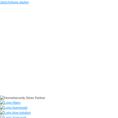
Jetzt Anfrage starten