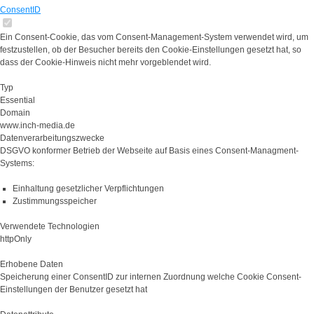
ConsentID
Ein Consent-Cookie, das vom Consent-Management-System verwendet wird, um
festzustellen, ob der Besucher bereits den Cookie-Einstellungen gesetzt hat, so
dass der Cookie-Hinweis nicht mehr vorgeblendet wird.
Typ
Essential
Domain
www.inch-media.de
Datenverarbeitungszwecke
DSGVO konformer Betrieb der Webseite auf Basis eines Consent-Managment-
Systems:
Einhaltung gesetzlicher Verpflichtungen
Zustimmungsspeicher
Verwendete Technologien
httpOnly
Erhobene Daten
Speicherung einer ConsentID zur internen Zuordnung welche Cookie Consent-
Einstellungen der Benutzer gesetzt hat