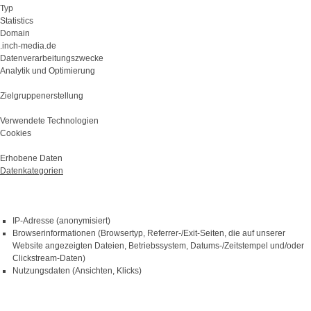
Typ
Statistics
Domain
.inch-media.de
Datenverarbeitungszwecke
Analytik und Optimierung
Zielgruppenerstellung
Verwendete Technologien
Cookies
Erhobene Daten
Datenkategorien
IP-Adresse (anonymisiert)
Browserinformationen (Browsertyp, Referrer-/Exit-Seiten, die auf unserer
Website angezeigten Dateien, Betriebssystem, Datums-/Zeitstempel und/oder
Clickstream-Daten)
Nutzungsdaten (Ansichten, Klicks)