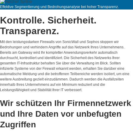
Effektive Segmentierung und Bedrohungsanalyse bei hoher Transparenz.
Kontrolle. Sicherheit.
Transparenz.
Mit den leistungsstarken Firewalls von SonicWall und Sophos stoppen wir
Bedrohungen und verhindern Angriffe auf das Netzwerk Ihres Unternehmens.
Bereits am Gateway wird Ihr kompletter Anwendungsverkehr automatisch
durchsucht, kontrolliert und identifiziert. Die Sicherheit des Netzwerks Ihrer
gesamten IT-Infrastruktur behalten Sie über die Verwaltung im Blick. Sollten
infizierte Systeme von der Firewall erkannt werden, erhalten Sie darüber eine
automatische Meldung und die betroffenen Teilbereiche werden isoliert, um eine
weitere Ausbreitung gezielt einzudämmen. Dadurch werden die Ausfallzeiten
innerhalb Ihres Unternehmens auf ein Minimum reduziert und die
Leistungsfähigkeit und Stabilität Ihrer IT verbessert.
Wir schützen Ihr Firmennetzwerk
und Ihre Daten vor unbefugten
Zugriffen