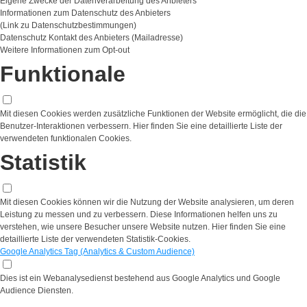
Eigene Zwecke der Datenverarbeitung des Anbieters
Informationen zum Datenschutz des Anbieters
(Link zu Datenschutzbestimmungen)
Datenschutz Kontakt des Anbieters (Mailadresse)
Weitere Informationen zum Opt-out
Funktionale
Mit diesen Cookies werden zusätzliche Funktionen der Website ermöglicht, die die
Benutzer-Interaktionen verbessern. Hier finden Sie eine detaillierte Liste der
verwendeten funktionalen Cookies.
Statistik
Mit diesen Cookies können wir die Nutzung der Website analysieren, um deren
Leistung zu messen und zu verbessern. Diese Informationen helfen uns zu
verstehen, wie unsere Besucher unsere Website nutzen. Hier finden Sie eine
detaillierte Liste der verwendeten Statistik-Cookies.
Google Analytics Tag (Analytics & Custom Audience)
Dies ist ein Webanalysedienst bestehend aus Google Analytics und Google
Audience Diensten.