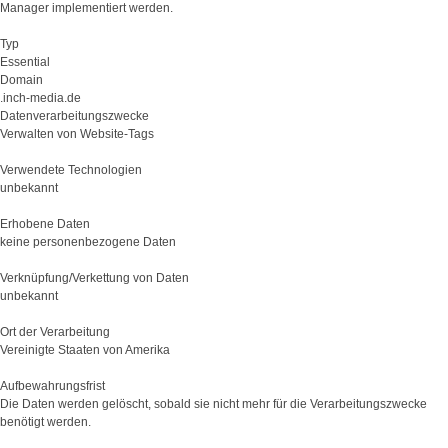
Manager implementiert werden.
Typ
Essential
Domain
.inch-media.de
Datenverarbeitungszwecke
Verwalten von Website-Tags
Verwendete Technologien
unbekannt
Erhobene Daten
keine personenbezogene Daten
Verknüpfung/Verkettung von Daten
unbekannt
Ort der Verarbeitung
Vereinigte Staaten von Amerika
Aufbewahrungsfrist
Die Daten werden gelöscht, sobald sie nicht mehr für die Verarbeitungszwecke
benötigt werden.