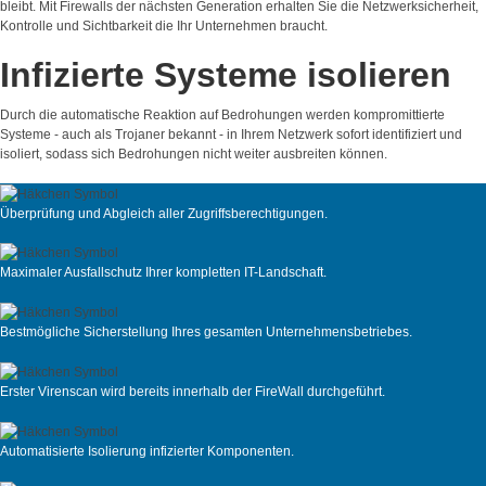
bleibt. Mit Firewalls der nächsten Generation erhalten Sie die Netzwerksicherheit,
Kontrolle und Sichtbarkeit die Ihr Unternehmen braucht.
Infizierte Systeme isolieren
Durch die automatische Reaktion auf Bedrohungen werden kompromittierte
Systeme - auch als Trojaner bekannt - in Ihrem Netzwerk sofort identifiziert und
isoliert, sodass sich Bedrohungen nicht weiter ausbreiten können.
Überprüfung und Abgleich aller Zugriffsberechtigungen.
Maximaler Ausfallschutz Ihrer kompletten IT-Landschaft.
Bestmögliche Sicherstellung Ihres gesamten Unternehmensbetriebes.
Erster Virenscan wird bereits innerhalb der FireWall durchgeführt.
Automatisierte Isolierung infizierter Komponenten.