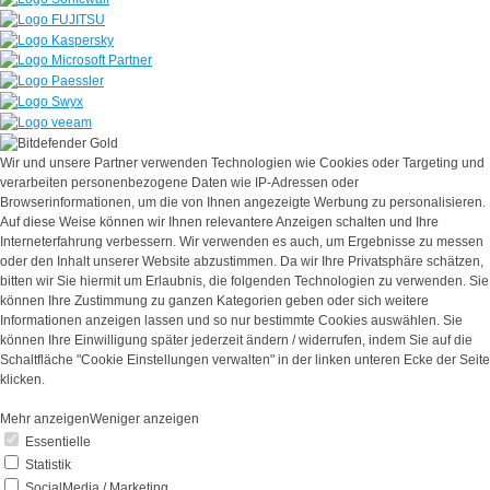
Wir und unsere Partner verwenden Technologien wie Cookies oder Targeting und
verarbeiten personenbezogene Daten wie IP-Adressen oder
Browserinformationen, um die von Ihnen angezeigte Werbung zu personalisieren.
Auf diese Weise können wir Ihnen relevantere Anzeigen schalten und Ihre
Interneterfahrung verbessern. Wir verwenden es auch, um Ergebnisse zu messen
oder den Inhalt unserer Website abzustimmen. Da wir Ihre Privatsphäre schätzen,
bitten wir Sie hiermit um Erlaubnis, die folgenden Technologien zu verwenden. Sie
können Ihre Zustimmung zu ganzen Kategorien geben oder sich weitere
Informationen anzeigen lassen und so nur bestimmte Cookies auswählen. Sie
können Ihre Einwilligung später jederzeit ändern / widerrufen, indem Sie auf die
Schaltfläche "Cookie Einstellungen verwalten" in der linken unteren Ecke der Seite
klicken.
Mehr anzeigen
Weniger anzeigen
Essentielle
Statistik
SocialMedia / Marketing