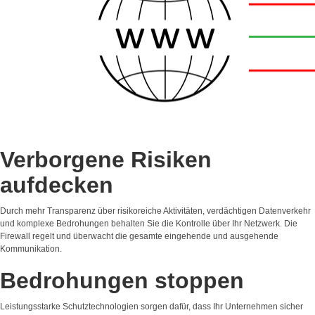
Verborgene Risiken
aufdecken
Durch mehr Transparenz über risikoreiche Aktivitäten, verdächtigen Datenverkehr
und komplexe Bedrohungen behalten Sie die Kontrolle über Ihr Netzwerk. Die
Firewall regelt und überwacht die gesamte eingehende und ausgehende
Kommunikation.
Bedrohungen stoppen
Leistungsstarke Schutztechnologien sorgen dafür, dass Ihr Unternehmen sicher