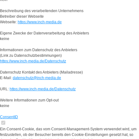
Beschreibung des verarbeitenden Unternehmens
Betreiber dieser Webseite
Webseite:
https://www.inch-media.de
Eigene Zwecke der Datenverarbeitung des Anbieters
keine
Informationen zum Datenschutz des Anbieters
(Link zu Datenschutzbestimmungen)
https://www.inch-media.de/Datenschutz
Datenschutz Kontakt des Anbieters (Mailadresse)
E-Mail:
datenschutz@inch-media.de
URL:
https://www.inch-media.de/Datenschutz
Weitere Informationen zum Opt-out
keine
ConsentID
Ein Consent-Cookie, das vom Consent-Management-System verwendet wird, um
festzustellen, ob der Besucher bereits den Cookie-Einstellungen gesetzt hat, so