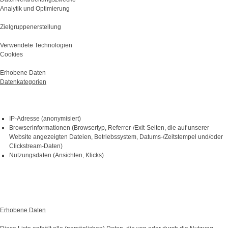
Analytik und Optimierung
Zielgruppenerstellung
Verwendete Technologien
Cookies
Erhobene Daten
Datenkategorien
IP-Adresse (anonymisiert)
Browserinformationen (Browsertyp, Referrer-/Exit-Seiten, die auf unserer
Website angezeigten Dateien, Betriebssystem, Datums-/Zeitstempel und/oder
Clickstream-Daten)
Nutzungsdaten (Ansichten, Klicks)
Erhobene Daten