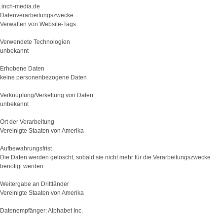
.inch-media.de
Datenverarbeitungszwecke
Verwalten von Website-Tags
Verwendete Technologien
unbekannt
Erhobene Daten
keine personenbezogene Daten
Verknüpfung/Verkettung von Daten
unbekannt
Ort der Verarbeitung
Vereinigte Staaten von Amerika
Aufbewahrungsfrist
Die Daten werden gelöscht, sobald sie nicht mehr für die Verarbeitungszwecke
benötigt werden.
Weitergabe an Drittländer
Vereinigte Staaten von Amerika
Datenempfänger: Alphabet Inc.