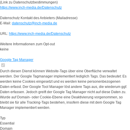
(Link zu Datenschutzbestimmungen)
https://www.inch-media.de/Datenschutz
Datenschutz Kontakt des Anbieters (Mailadresse)
E-Mail:
datenschutz@inch-media.de
URL:
https://www.inch-media.de/Datenschutz
Weitere Informationen zum Opt-out
keine
Google Tag Manager
Durch diesen Dienst können Website-Tags über eine Oberfläche verwaltet
werden. Der Google Tagmanager implementiert lediglich Tags. Das bedeutet: Es
werden keine Cookies eingesetzt und es werden keine personenbezogenen
Daten erfasst. Der Google Tool Manager löst andere Tags aus, die wiederum ggf.
Daten erfassen. Jedoch greift der Google Tag Manager nicht auf diese Daten zu.
Wurde auf Domain- oder Cookie-Ebene eine Deaktivierung vorgenommen, so
bleibt sie für alle Tracking-Tags bestehen, insofern diese mit dem Google Tag
Manager implementiert werden.
Typ
Essential
Domain