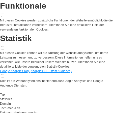
Funktionale
Mit diesen Cookies werden zusätzliche Funktionen der Website ermöglicht, die die
Benutzer-Interaktionen verbessern. Hier finden Sie eine detaillierte Liste der
verwendeten funktionalen Cookies.
Statistik
Mit diesen Cookies können wir die Nutzung der Website analysieren, um deren
Leistung zu messen und zu verbessern. Diese Informationen helfen uns zu
verstehen, wie unsere Besucher unsere Website nutzen. Hier finden Sie eine
detaillierte Liste der verwendeten Statistik-Cookies.
Google Analytics Tag (Analytics & Custom Audience)
Dies ist ein Webanalysedienst bestehend aus Google Analytics und Google
Audience Diensten.
Typ
Statistics
Domain
.inch-media.de
Datenverarbeitungszwecke