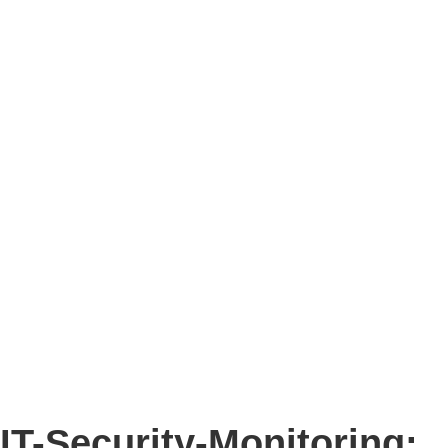
IT-Security-Monitoring: