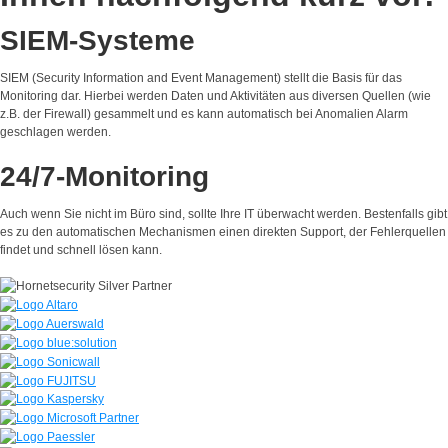
SIEM-Systeme
SIEM (Security Information and Event Management) stellt die Basis für das
Monitoring dar. Hierbei werden Daten und Aktivitäten aus diversen Quellen (wie
z.B. der Firewall) gesammelt und es kann automatisch bei Anomalien Alarm
geschlagen werden.
24/7-Monitoring
Auch wenn Sie nicht im Büro sind, sollte Ihre IT überwacht werden. Bestenfalls gibt
es zu den automatischen Mechanismen einen direkten Support, der Fehlerquellen
findet und schnell lösen kann.