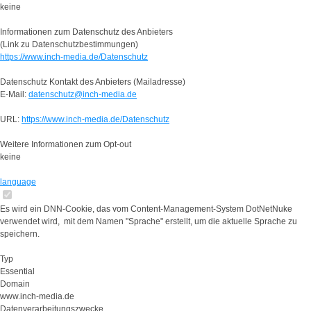
keine
Informationen zum Datenschutz des Anbieters
(Link zu Datenschutzbestimmungen)
https://www.inch-media.de/Datenschutz
Datenschutz Kontakt des Anbieters (Mailadresse)
E-Mail:
datenschutz@inch-media.de
URL:
https://www.inch-media.de/Datenschutz
Weitere Informationen zum Opt-out
keine
language
Es wird ein DNN-Cookie, das vom Content-Management-System DotNetNuke
verwendet wird, mit dem Namen "Sprache" erstellt, um die aktuelle Sprache zu
speichern.
Typ
Essential
Domain
www.inch-media.de
Datenverarbeitungszwecke