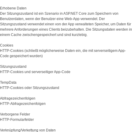
Erhobene Daten
Der Sitzungszustand ist ein Szenario in ASP.NET Core zum Speichern von
Benutzerdaten, wenn der Benutzer eine Web-App verwendet. Der
Sitzungszustand verwendet einen von der App verwalteten Speicher, um Daten für
mehrere Anforderungen eines Clients beizubehalten. Die Sitzungsdaten werden in
einem Cache zwischengespeichert und sind kurzlebig.
Cookies
HTTP-Cookies (schließt möglicherweise Daten ein, die mit serverseitigem App-
Code gespeichert wurden)
Sitzungszustand
HTTP-Cookies und serverseitiger App-Code
TempData
HTTP-Cookies oder Sitzungszustand
Abfragezeichenfolgen
HTTP-Abfragezeichenfolgen
Verborgene Felder
HTTP-Formularfelder
Verknüpfung/Verkettung von Daten