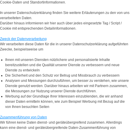
Cookie-Daten und Standortinformationen.
In unserer Datenschutzerklärung finden Sie weitere Erläuterungen zu den von uns
verarbeiteten Daten.
Darüber hinaus informieren wir hier auch über jedes eingesetzte Tag / Script /
Cookie mit entsprechenden Detailinformationen.
Zweck der Datenverarbeitung
Wir verarbeiten diese Daten für die in unserer Datenschutzerklärung aufgeführten
Zwecke, beispielsweise um
Ihnen mit unseren Diensten nützlichere und personalisierte Inhalte
bereitzustellen und die Qualität unserer Dienste zu verbessern und neue
Dienste zu entwickeln
Die Sicherheit und den Schutz vor Betrug und Missbrauch zu verbessern
Analysen und Messungen durchzuführen, um besser zu verstehen, wie unsere
Dienste genutzt werden. Darüber hinaus arbeiten wir mit Partnern zusammen,
die Messungen zur Nutzung unserer Dienste durchführen.
Werbung auf der Grundlage Ihrer Interessen einzublenden, die wir anhand
dieser Daten ermitteln können, wie zum Beispiel Werbung mit Bezug auf die
von Ihnen besuchten Seiten
Zusammenführung von Daten
Wir führen keine Daten dienst- und geräteübergreifend zusammen. Allerdings
kann eine dienst- und geräteübergreifende Daten-Zusammenführung von